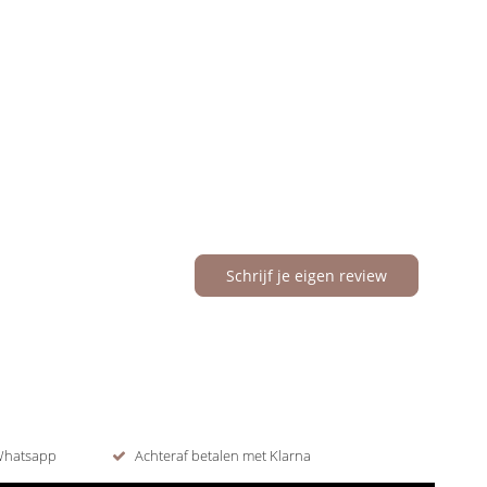
Schrijf je eigen review
 Whatsapp
Achteraf betalen met Klarna