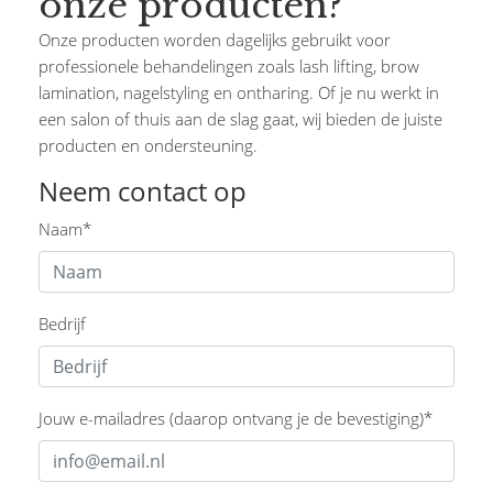
onze producten?
Onze producten worden dagelijks gebruikt voor
professionele behandelingen zoals lash lifting, brow
lamination, nagelstyling en ontharing. Of je nu werkt in
een salon of thuis aan de slag gaat, wij bieden de juiste
producten en ondersteuning.
Neem contact op
Naam*
Bedrijf
Jouw e-mailadres (daarop ontvang je de bevestiging)*