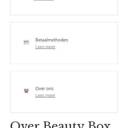
Betaalmethoden
Lees meer
Over ons
Lees meer
Over Beauty Box