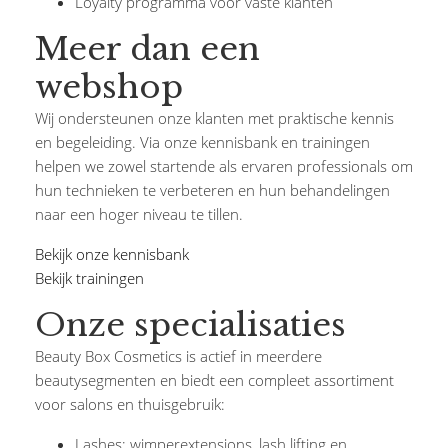
Loyalty programma voor vaste klanten
Meer dan een
webshop
Wij ondersteunen onze klanten met praktische kennis
en begeleiding. Via onze kennisbank en trainingen
helpen we zowel startende als ervaren professionals om
hun technieken te verbeteren en hun behandelingen
naar een hoger niveau te tillen.
Bekijk onze kennisbank
Bekijk trainingen
Onze specialisaties
Beauty Box Cosmetics is actief in meerdere
beautysegmenten en biedt een compleet assortiment
voor salons en thuisgebruik:
Lashes: wimperextensions, lash lifting en