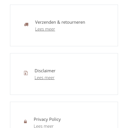
Verzenden & retourneren
Lees meer
Disclaimer
Lees meer
Privacy Policy
Lees meer