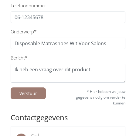
Telefoonnummer
Onderwerp*
Bericht*
* Hier hebben we jouw
Verstuur
gegevens nodig om verder te
kunnen
Contactgegevens
Call