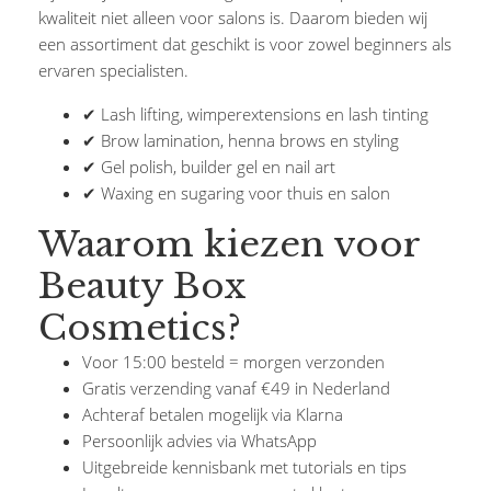
kwaliteit niet alleen voor salons is. Daarom bieden wij
een assortiment dat geschikt is voor zowel beginners als
ervaren specialisten.
✔ Lash lifting, wimperextensions en lash tinting
✔ Brow lamination, henna brows en styling
✔ Gel polish, builder gel en nail art
✔ Waxing en sugaring voor thuis en salon
Waarom kiezen voor
Beauty Box
Cosmetics?
Voor 15:00 besteld = morgen verzonden
Gratis verzending vanaf €49 in Nederland
Achteraf betalen mogelijk via Klarna
Persoonlijk advies via WhatsApp
Uitgebreide kennisbank met tutorials en tips