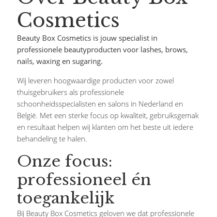
Cosmetics
Beauty Box Cosmetics is jouw specialist in
professionele beautyproducten voor lashes, brows,
nails, waxing en sugaring.
Wij leveren hoogwaardige producten voor zowel
thuisgebruikers als professionele
schoonheidsspecialisten en salons in Nederland en
België. Met een sterke focus op kwaliteit, gebruiksgemak
en resultaat helpen wij klanten om het beste uit iedere
behandeling te halen.
Onze focus:
professioneel én
toegankelijk
Bij Beauty Box Cosmetics geloven we dat professionele