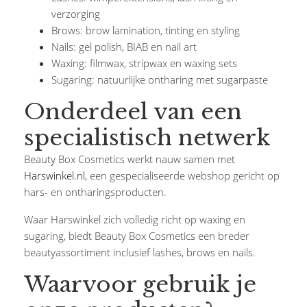
verzorging
Brows: brow lamination, tinting en styling
Nails: gel polish, BIAB en nail art
Waxing: filmwax, stripwax en waxing sets
Sugaring: natuurlijke ontharing met sugarpaste
Onderdeel van een
specialistisch netwerk
Beauty Box Cosmetics werkt nauw samen met
Harswinkel.nl
, een gespecialiseerde webshop gericht op
hars- en ontharingsproducten.
Waar Harswinkel zich volledig richt op waxing en
sugaring, biedt Beauty Box Cosmetics een breder
beautyassortiment inclusief lashes, brows en nails.
Waarvoor gebruik je