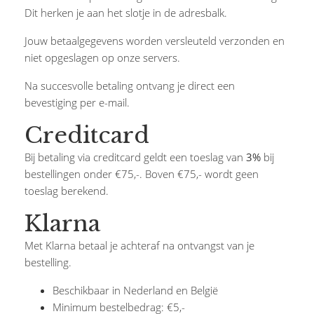
Dit herken je aan het slotje in de adresbalk.
Jouw betaalgegevens worden versleuteld verzonden en
niet opgeslagen op onze servers.
Na succesvolle betaling ontvang je direct een
bevestiging per e-mail.
Creditcard
Bij betaling via creditcard geldt een toeslag van
3%
bij
bestellingen onder €75,-. Boven €75,- wordt geen
toeslag berekend.
Klarna
Met Klarna betaal je achteraf na ontvangst van je
bestelling.
Beschikbaar in Nederland en België
Minimum bestelbedrag: €5,-