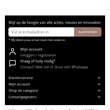
Blijf op de hoogte van alle acties, nieuws en innovaties
Aanmelden
* Wij delen jouw email nooit met anderen
Mijn account
Inloggen / registreren
Vraag of hulp nodig?
Contact? Mail, bel of Stuur een Whatsapp
Klantenservice
Mijn account
Shop de categorie
Contactgegevens