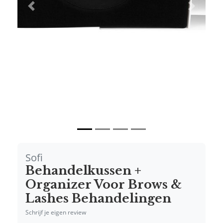
Vorige
Volgende
Sofi
Behandelkussen +
Organizer Voor Brows &
Lashes Behandelingen
Schrijf je eigen review