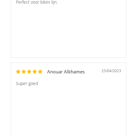
Perfect voor bikini lijn.
25/04/2023
Anouar Alkhames
Super goed