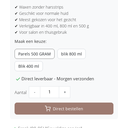
✔ Waxen zonder harsstrips
✔ Geschikt voor normale huid
✔ Meest gekozen voor het gezicht
✔ Verkrijgbaar in 400 ml, 800 ml en 500 g
✔ Voor salon en thuisgebruik
Maak een keuze:
Parels 500 GRAM
blik 800 ml
Blik 400 ml
Direct leverbaar - Morgen verzonden
-
+
Aantal
Direct bestellen