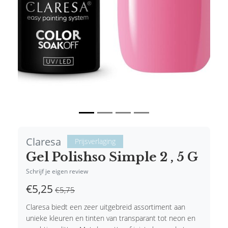
Claresa
Prijsverlaging
Gel Polishso Simple 2 , 5 G
Schrijf je eigen review
€5,25
€5,75
Claresa biedt een zeer uitgebreid assortiment aan
unieke kleuren en tinten van transparant tot neon en