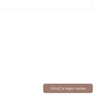
Schrijf je eigen review