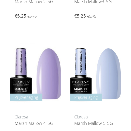
Marsh Mallow 2-5G
Marsh Mallow3-5G
€5,25
€5,25
€5,75
€5,75
Prijsverlaging
Prijsverlaging
Claresa
Claresa
Marsh Mallow 4-5G
Marsh Mallow 5-5G