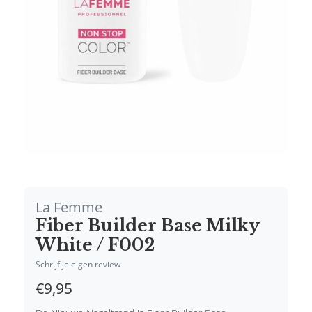
La Femme
Fiber Builder Base Milky
White / F002
Schrijf je eigen review
€9,95