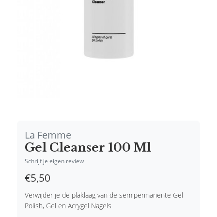
La Femme
Gel Cleanser 100 Ml
Schrijf je eigen review
€5,50
Verwijder je de plaklaag van de semipermanente Gel
Polish, Gel en Acrygel Nagels