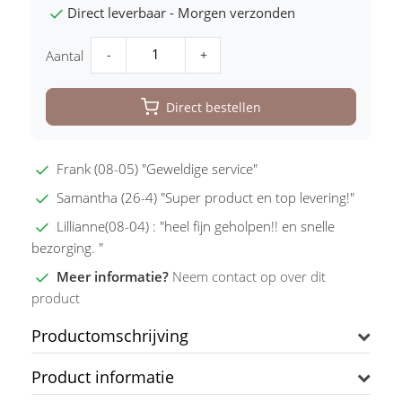
Direct leverbaar - Morgen verzonden
-
+
Aantal
Direct bestellen
Frank (08-05) "Geweldige service"
Samantha (26-4) "Super product en top levering!"
Lillianne(08-04) : "heel fijn geholpen!! en snelle
bezorging. "
Meer informatie?
Neem contact op over dit
product
Productomschrijving
Product informatie