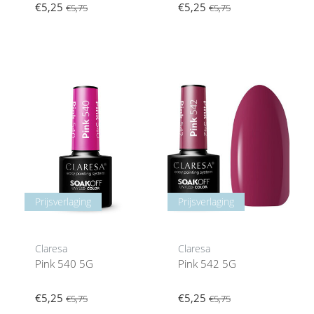
€5,25
€5,25
€5,75
€5,75
Prijsverlaging
Prijsverlaging
Claresa
Claresa
Pink 540 5G
Pink 542 5G
€5,25
€5,25
€5,75
€5,75