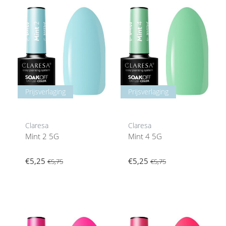
Prijsverlaging
Prijsverlaging
Claresa
Claresa
Mint 2 5G
Mint 4 5G
€5,25
€5,25
€5,75
€5,75