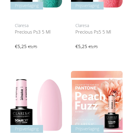
Prijsverlaging
Prijsverlaging
Claresa
Claresa
Precious Ps3 5 Ml
Precious Ps5 5 Ml
€5,25
€5,25
€5,75
€5,75
Prijsverlaging
Prijsverlaging