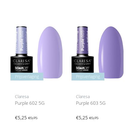
Prijsverlaging
Prijsverlaging
Claresa
Claresa
Purple 602 5G
Purple 603 5G
€5,25
€5,25
€5,75
€5,75