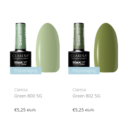
Prijsverlaging
Prijsverlaging
Claresa
Claresa
Green 800 5G
Green 802 5G
€5,25
€5,25
€5,75
€5,75