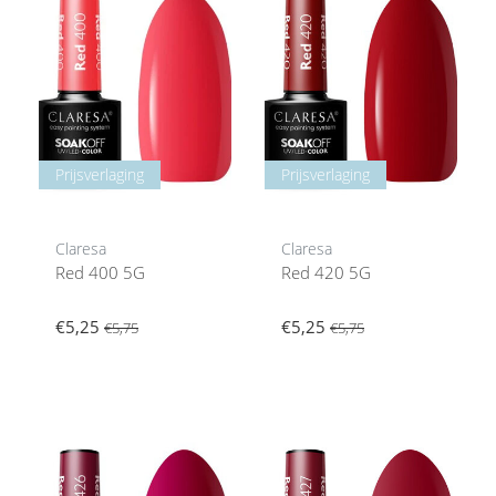
Prijsverlaging
Prijsverlaging
Claresa
Claresa
Red 400 5G
Red 420 5G
€5,25
€5,25
€5,75
€5,75