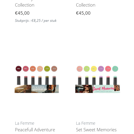
Collection
Collection
€45,00
€45,00
Stukprijs : €8,25 / per stuk
La Femme
La Femme
Peacefull Adventure
Set Sweet Memories