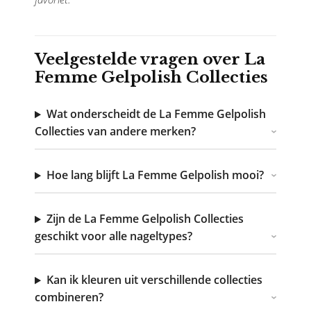
Veelgestelde vragen over La
Femme Gelpolish Collecties
Wat onderscheidt de La Femme Gelpolish
Collecties van andere merken?
Hoe lang blijft La Femme Gelpolish mooi?
Zijn de La Femme Gelpolish Collecties
geschikt voor alle nageltypes?
Kan ik kleuren uit verschillende collecties
combineren?