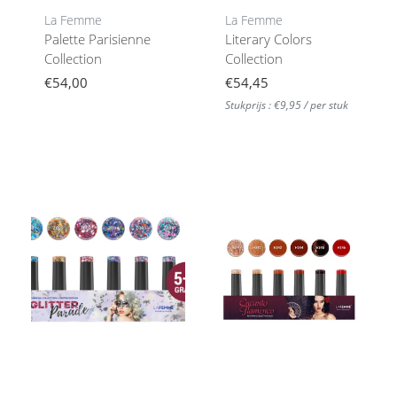
La Femme
La Femme
Palette Parisienne
Literary Colors
Collection
Collection
€54,00
€54,45
Stukprijs : €9,95 / per stuk