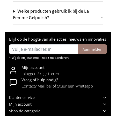
Welke producten gebruik ik bij de La
Femme Gelpolish?
Blijf op de hoogte van alle acties, nieuws en innovaties
Aanmelden
* Wij delen jouw email nooit met anderen
Mijn account
Inloggen / registreren
Vraag of hulp nodig?
Contact? Mail, bel of Stuur een Whatsapp
Klantenservice
Mijn account
Shop de categorie