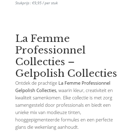
Stukprijs : €9,95 / per stuk
La Femme
Professionnel
Collecties –
Gelpolish Collecties
Ontdek de prachtige
La Femme Professionnel
Gelpolish Collecties
, waarin kleur, creativiteit en
kwaliteit samenkomen. Elke collectie is met zorg
samengesteld door professionals en biedt een
unieke mix van modieuze tinten,
hooggepigmenteerde formules en een perfecte
glans die wekenlang aanhoudt.