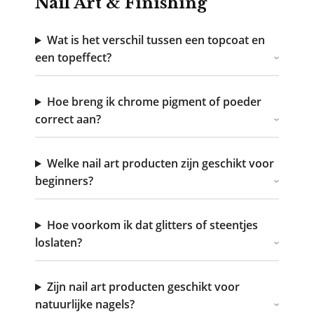
Nail Art & Finishing
Wat is het verschil tussen een topcoat en
een topeffect?
Hoe breng ik chrome pigment of poeder
correct aan?
Welke nail art producten zijn geschikt voor
beginners?
Hoe voorkom ik dat glitters of steentjes
loslaten?
Zijn nail art producten geschikt voor
natuurlijke nagels?