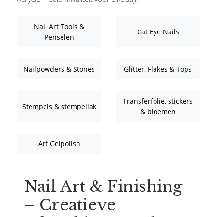
Nail Art Tools &
Cat Eye Nails
Penselen
Nailpowders & Stones
Glitter, Flakes & Tops
Transferfolie, stickers
Stempels & stempellak
& bloemen
Art Gelpolish
Nail Art & Finishing
– Creatieve