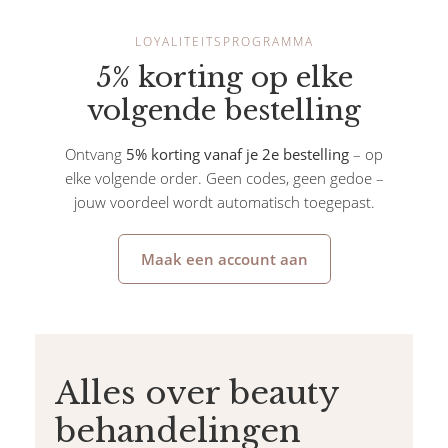
LOYALITEITSPROGRAMMA
5% korting op elke
volgende bestelling
Ontvang
5% korting vanaf je 2e bestelling
– op
elke volgende order. Geen codes, geen gedoe –
jouw voordeel wordt automatisch toegepast.
Maak een account aan
Alles over beauty
behandelingen