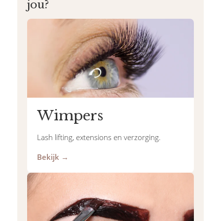
jou?
Wimpers
Lash lifting, extensions en verzorging.
Bekijk →