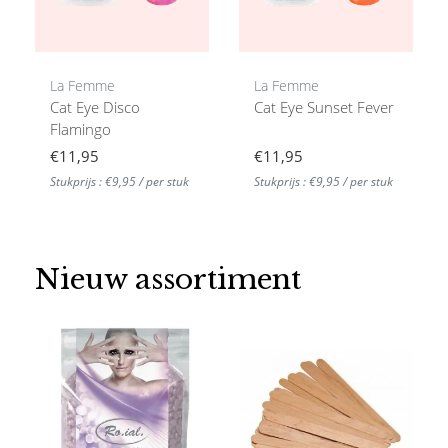
La Femme
La Femme
Cat Eye Disco
Cat Eye Sunset Fever
Flamingo
€11,95
€11,95
Stukprijs : €9,95 / per stuk
Stukprijs : €9,95 / per stuk
Nieuw assortiment