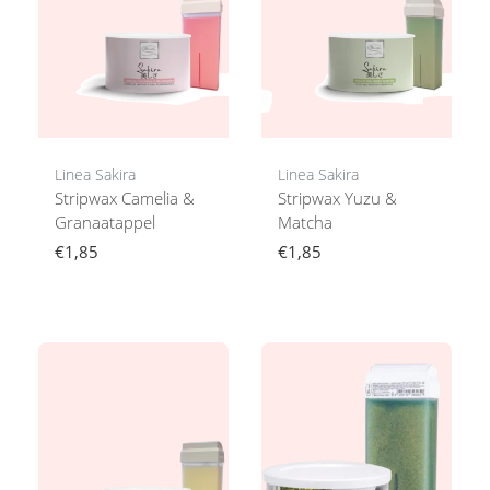
Linea Sakira
Linea Sakira
Stripwax Camelia &
Stripwax Yuzu &
Granaatappel
Matcha
€1,85
€1,85