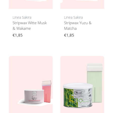
Linea Sakira
Linea Sakira
Stripwax Witte Musk
Stripwax Yuzu &
& Wakame
Matcha
€1,85
€1,85