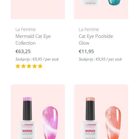
La Femme
La Femme
Mermaid Cat Eye
Cat Eye Poolside
Collection
Glow
€63,25
€11,95
Stukprijs : €9,95 / per stuk
Stukprijs : €9,95 / per stuk