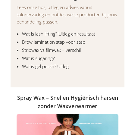
Lees onze tips, uitleg en advies vanuit
salonervaring en ontdek welke producten bij jouw
behandeling passen.
Wat is lash lifting? Uitleg en resultaat
Brow lamination stap voor stap
Stripwax vs filmwax – verschil
Wat is sugaring?
Wat is gel polish? Uitleg
Spray Wax – Snel en Hygiënisch harsen
zonder Waxverwarmer