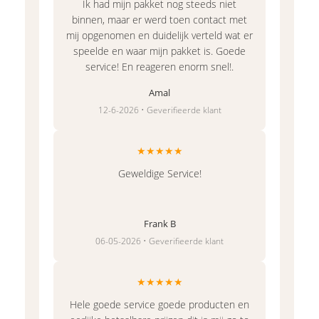
Ik had mijn pakket nog steeds niet
binnen, maar er werd toen contact met
mij opgenomen en duidelijk verteld wat er
speelde en waar mijn pakket is. Goede
service! En reageren enorm snel!.
Amal
12-6-2026 • Geverifieerde klant
★★★★★
Geweldige Service!
Frank B
06-05-2026 • Geverifieerde klant
★★★★★
Hele goede service goede producten en