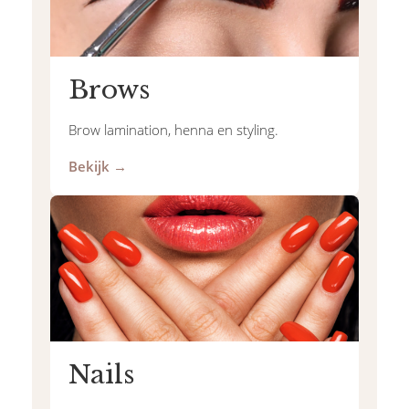
Brows
Brow lamination, henna en styling.
Bekijk →
Nails