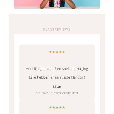
KLANTREVIEWS
★★★★★
Heel fijn geholpen!! en snelle bezorging.
Jullie hebben er een vaste klant bij!!
Lilian
8-4-2026 • Geverifieerde klant
★★★★★