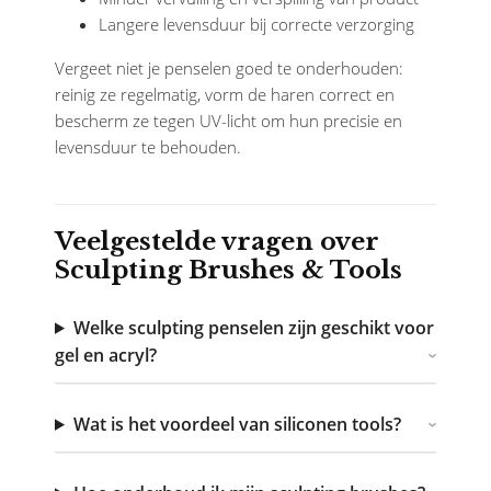
Langere levensduur bij correcte verzorging
Vergeet niet je penselen goed te onderhouden:
reinig ze regelmatig, vorm de haren correct en
bescherm ze tegen UV-licht om hun precisie en
levensduur te behouden.
Veelgestelde vragen over
Sculpting Brushes & Tools
Welke sculpting penselen zijn geschikt voor
gel en acryl?
Wat is het voordeel van siliconen tools?