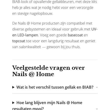
BIAB-look of opvallende gellakkleuren, met deze kits
heb je alles wat je nodig hebt voor een verzorgde
en stevige nagelopbouw.
De Nails @ Home producten zijn compatibel met
diverse gelsystemen en ideaal voor gebruik met
UV-
en LED-lampen
. Voeg een goede
basecoat
en
topcoat
toe voor een langdurig resultaat en geniet
van salonkwaliteit — gewoon bij jou thuis.
Veelgestelde vragen over
Nails @ Home
Wat is het verschil tussen gellak en BIAB?
Hoe lang blijven mijn Nails @ Home
resultaten mooi?