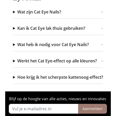
Wat zijn Cat Eye Nails?
Kan ik Cat Eye lak thuis gebruiken?
Wat heb ik nodig voor Cat Eye Nails?
Werkt het Cat Eye-effect op alle kleuren?
Hoe krijg ik het scherpste kattenoog-effect?
Blijf op de hoogte van alle acties, nieuws en innovaties
Aanmelden