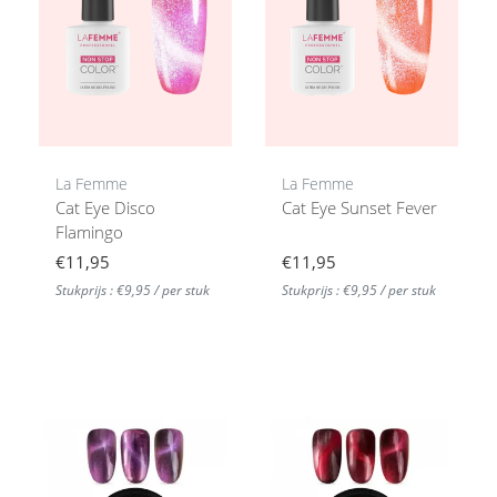
La Femme
La Femme
Cat Eye Disco
Cat Eye Sunset Fever
Flamingo
€11,95
€11,95
Stukprijs : €9,95 / per stuk
Stukprijs : €9,95 / per stuk