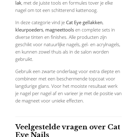
lak
, met de juiste tools en formules tover je elke
nagel om tot een schitterend kattenoog.
In deze categorie vind je
Cat Eye gellakken
,
kleurpoeders
,
magneettools
en complete sets in
diverse tinten en finishes. Alle producten zijn
geschikt voor natuurlijke nagels, gel- en acrylnagels,
en kunnen zowel thuis als in de salon worden
gebruikt.
Gebruik een zwarte onderlaag voor extra diepte en
combineer met een beschermende topcoat voor
langdurige glans. Voor het mooiste resultaat werk
je nagel per nagel af en varieer je met de positie van
de magneet voor unieke effecten.
Veelgestelde vragen over Cat
Eye Nails