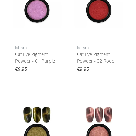
Moyra
Moyra
Cat Eye Pigment
Cat Eye Pigment
Powder - 01 Purple
Powder - 02 Rood
€9,95
€9,95