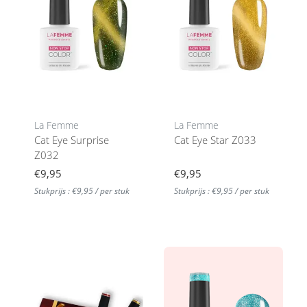
La Femme
La Femme
Cat Eye Surprise
Cat Eye Star Z033
Z032
€9,95
€9,95
Stukprijs : €9,95 / per stuk
Stukprijs : €9,95 / per stuk