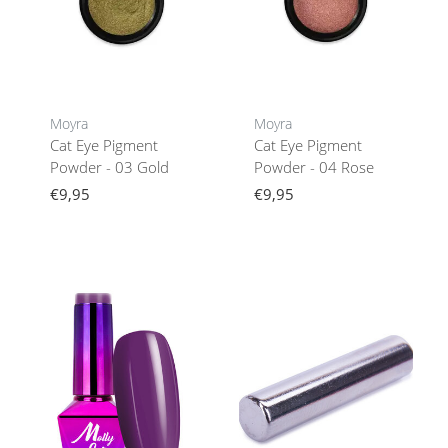
Moyra
Moyra
Cat Eye Pigment
Cat Eye Pigment
Powder - 03 Gold
Powder - 04 Rose
€9,95
€9,95