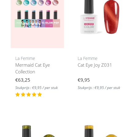
La Femme
La Femme
Mermaid Cat Eye
Cat Eye Joy Z031
Collection
€63,25
€9,95
Stukprijs : €9,95 / per stuk
Stukprijs : €9,95 / per stuk