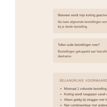
Wanneer wordt mijn korting geactiv
Na twee afgeronde bestellingen word
bij je derde bestelling.
Tellen oude bestellingen mee?
Bestellingen gekoppeld aan hetzelf
deelname.
BELANGRIJKE VOORWAAR
Minimaal 1 voltooide bestelling
Korting wordt toegepast vanaf 
Alleen geldig bij inloggen met 
Niet combineerbaar met andere