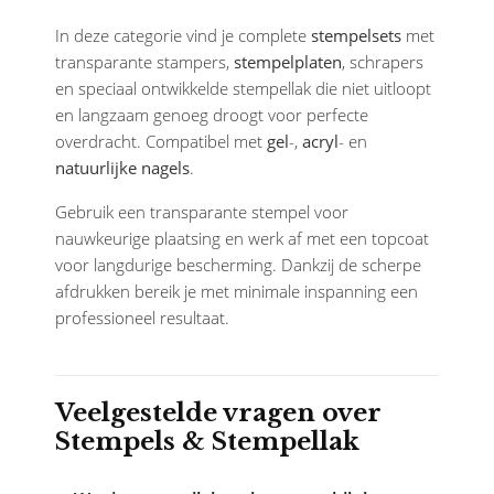
In deze categorie vind je complete
stempelsets
met
transparante stampers,
stempelplaten
, schrapers
en speciaal ontwikkelde stempellak die niet uitloopt
en langzaam genoeg droogt voor perfecte
overdracht. Compatibel met
gel
-,
acryl
- en
natuurlijke nagels
.
Gebruik een transparante stempel voor
nauwkeurige plaatsing en werk af met een topcoat
voor langdurige bescherming. Dankzij de scherpe
afdrukken bereik je met minimale inspanning een
professioneel resultaat.
Veelgestelde vragen over
Stempels & Stempellak