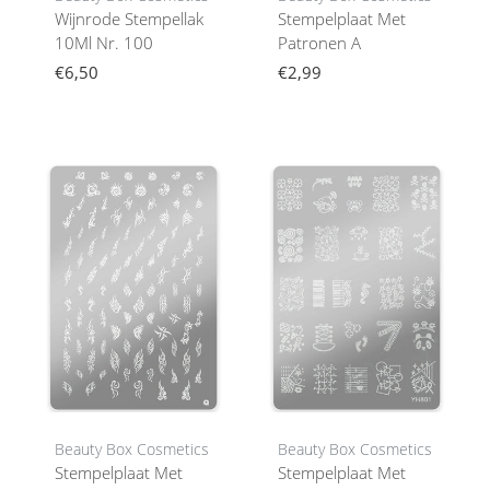
Wijnrode Stempellak
Stempelplaat Met
10Ml Nr. 100
Patronen A
€6,50
€2,99
Beauty Box Cosmetics
Beauty Box Cosmetics
Stempelplaat Met
Stempelplaat Met