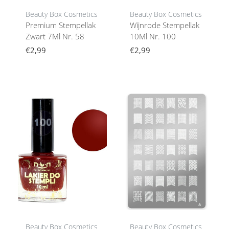
Beauty Box Cosmetics
Beauty Box Cosmetics
Premium Stempellak
Wijnrode Stempellak
Zwart 7Ml Nr. 58
10Ml Nr. 100
€2,99
€2,99
Beauty Box Cosmetics
Beauty Box Cosmetics