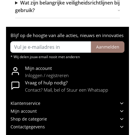
Wat zijn belangrijke veiligheidsrichtlijnen bij
gebruik?
Blijf op de hoogte van alle acties, nieuws en innovaties
Aanmelden
* Wij delen jouw email nooit met anderen
Mijn account
Inloggen / registreren
Vraag of hulp nodig?
Contact? Mail, bel of Stuur een Whatsapp
Klantenservice
Mijn account
Shop de categorie
Contactgegevens