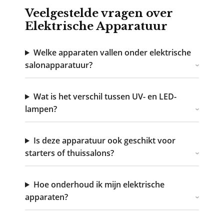
Veelgestelde vragen over
Elektrische Apparatuur
Welke apparaten vallen onder elektrische
salonapparatuur?
Wat is het verschil tussen UV- en LED-
lampen?
Is deze apparatuur ook geschikt voor
starters of thuissalons?
Hoe onderhoud ik mijn elektrische
apparaten?