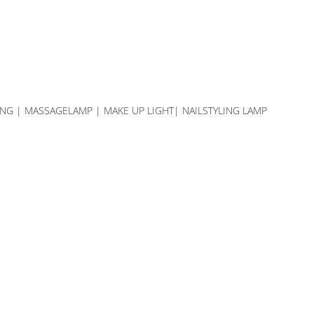
NG | MASSAGELAMP | MAKE UP LIGHT| NAILSTYLING LAMP