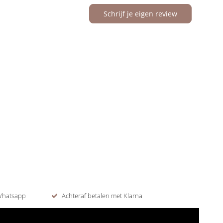
Schrijf je eigen review
 Whatsapp
Achteraf betalen met Klarna