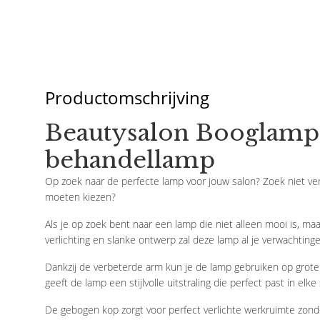
Productomschrijving
Beautysalon Booglamp 
behandellamp
Op zoek naar de perfecte lamp voor jouw salon? Zoek niet v
moeten kiezen?
Als je op zoek bent naar een lamp die niet alleen mooi is, m
verlichting en slanke ontwerp zal deze lamp al je verwachtinge
Dankzij de verbeterde arm kun je de lamp gebruiken op grote
geeft de lamp een stijlvolle uitstraling die perfect past in elke 
De gebogen kop zorgt voor perfect verlichte werkruimte zonde