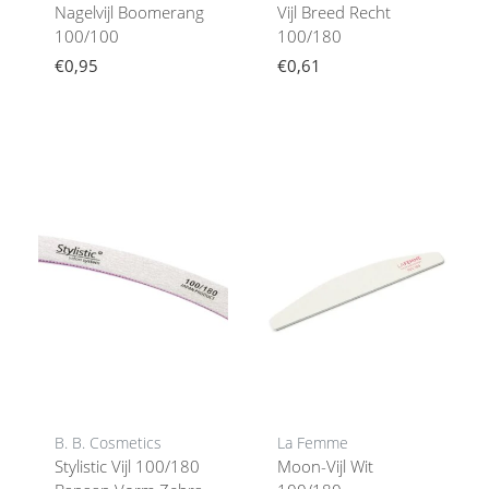
Nagelvijl Boomerang
Vijl Breed Recht
100/100
100/180
€0,95
€0,61
B. B. Cosmetics
La Femme
Stylistic Vijl 100/180
Moon-Vijl Wit