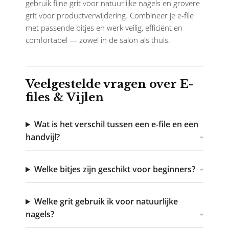
gebruik fijne grit voor natuurlijke nagels en grovere
grit voor productverwijdering. Combineer je e-file
met passende bitjes en werk veilig, efficiënt en
comfortabel — zowel in de salon als thuis.
Veelgestelde vragen over E-
files & Vijlen
Wat is het verschil tussen een e-file en een
handvijl?
Welke bitjes zijn geschikt voor beginners?
Welke grit gebruik ik voor natuurlijke
nagels?