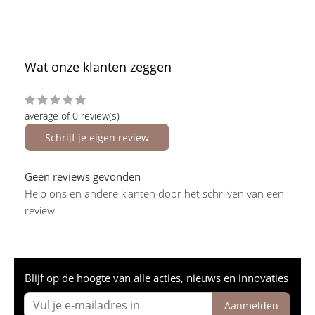
Wat onze klanten zeggen
average of 0 review(s)
Schrijf je eigen review
Geen reviews gevonden
Help ons en andere klanten door het schrijven van een
review
Blijf op de hoogte van alle acties, nieuws en innovaties
Aanmelden