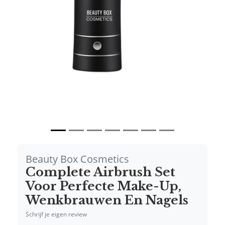
Vorige
Volgende
Beauty Box Cosmetics
Complete Airbrush Set
Voor Perfecte Make-Up,
Wenkbrauwen En Nagels
Schrijf je eigen review