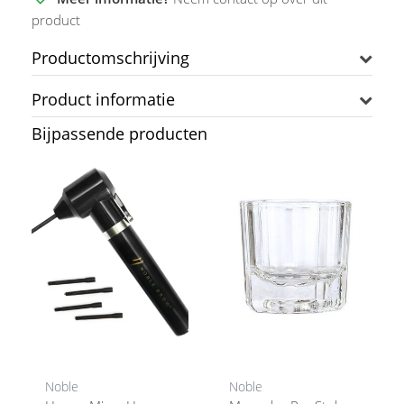
product
Productomschrijving
Product informatie
Bijpassende producten
Noble
Noble