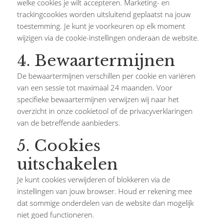
welke cookies je wilt accepteren. Marketing- en
trackingcookies worden uitsluitend geplaatst na jouw
toestemming. Je kunt je voorkeuren op elk moment
wijzigen via de cookie-instellingen onderaan de website.
4. Bewaartermijnen
De bewaartermijnen verschillen per cookie en variëren
van een sessie tot maximaal 24 maanden. Voor
specifieke bewaartermijnen verwijzen wij naar het
overzicht in onze cookietool of de privacyverklaringen
van de betreffende aanbieders.
5. Cookies
uitschakelen
Je kunt cookies verwijderen of blokkeren via de
instellingen van jouw browser. Houd er rekening mee
dat sommige onderdelen van de website dan mogelijk
niet goed functioneren.