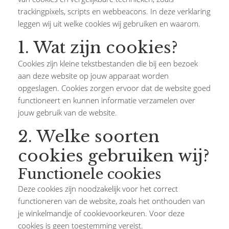
trackingpixels, scripts en webbeacons. In deze verklaring
leggen wij uit welke cookies wij gebruiken en waarom.
1. Wat zijn cookies?
Cookies zijn kleine tekstbestanden die bij een bezoek
aan deze website op jouw apparaat worden
opgeslagen. Cookies zorgen ervoor dat de website goed
functioneert en kunnen informatie verzamelen over
jouw gebruik van de website.
2. Welke soorten
cookies gebruiken wij?
Functionele cookies
Deze cookies zijn noodzakelijk voor het correct
functioneren van de website, zoals het onthouden van
je winkelmandje of cookievoorkeuren. Voor deze
cookies is geen toestemming vereist.