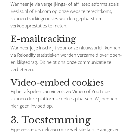
Wanneer je via vergelijkings- of affiliateplatforms zoals
Beslist.nl of Bol.com op onze website terechtkomt,
kunnen trackingcookies worden geplaatst om
verkoopprestaties te meten.
E-mailtracking
Wanneer je je inschrijft voor onze nieuwsbrief, kunnen
via Reloadify statistieken worden verzameld over open-
en klikgedrag. Dit helpt ons onze communicatie te
verbeteren.
Video-embed cookies
Bij het afspelen van video’s via Vimeo of YouTube
kunnen deze platforms cookies plaatsen. Wij hebben
hier geen invloed op.
3. Toestemming
Bij je eerste bezoek aan onze website kun je aangeven