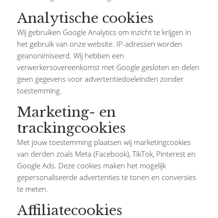
Analytische cookies
Wij gebruiken Google Analytics om inzicht te krijgen in
het gebruik van onze website. IP-adressen worden
geanonimiseerd. Wij hebben een
verwerkersovereenkomst met Google gesloten en delen
geen gegevens voor advertentiedoeleinden zonder
toestemming.
Marketing- en
trackingcookies
Met jouw toestemming plaatsen wij marketingcookies
van derden zoals Meta (Facebook), TikTok, Pinterest en
Google Ads. Deze cookies maken het mogelijk
gepersonaliseerde advertenties te tonen en conversies
te meten.
Affiliatecookies