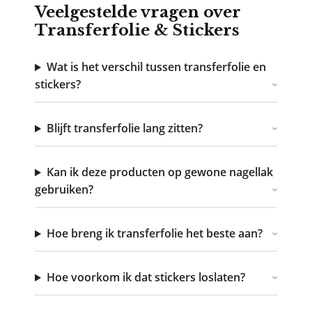
Veelgestelde vragen over
Transferfolie & Stickers
Wat is het verschil tussen transferfolie en
stickers?
Blijft transferfolie lang zitten?
Kan ik deze producten op gewone nagellak
gebruiken?
Hoe breng ik transferfolie het beste aan?
Hoe voorkom ik dat stickers loslaten?