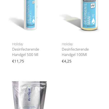
Holiday
Holiday
Desinfecterende
Desinfecterende
Handgel 500 Ml
Handgel 100Ml
€11,75
€4,25