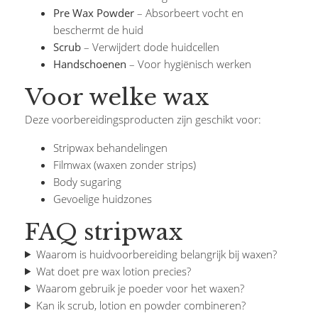
Pre Wax Powder
– Absorbeert vocht en
beschermt de huid
Scrub
– Verwijdert dode huidcellen
Handschoenen
– Voor hygiënisch werken
Voor welke wax
Deze voorbereidingsproducten zijn geschikt voor:
Stripwax behandelingen
Filmwax (waxen zonder strips)
Body sugaring
Gevoelige huidzones
FAQ stripwax
Waarom is huidvoorbereiding belangrijk bij waxen?
Wat doet pre wax lotion precies?
Waarom gebruik je poeder voor het waxen?
Kan ik scrub, lotion en powder combineren?