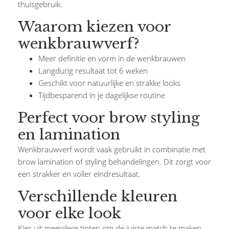
thuisgebruik.
Waarom kiezen voor
wenkbrauwverf?
Meer definitie en vorm in de wenkbrauwen
Langdurig resultaat tot 6 weken
Geschikt voor natuurlijke en strakke looks
Tijdbesparend in je dagelijkse routine
Perfect voor brow styling
en lamination
Wenkbrauwverf wordt vaak gebruikt in combinatie met
brow lamination of styling behandelingen. Dit zorgt voor
een strakker en voller eindresultaat.
Verschillende kleuren
voor elke look
Kies uit meerdere tinten om de juiste match te maken