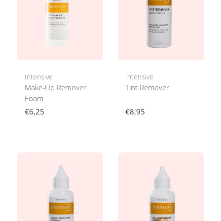
Intensive
Intensive
Make-Up Remover
Tint Remover
Foam
€6,25
€8,95