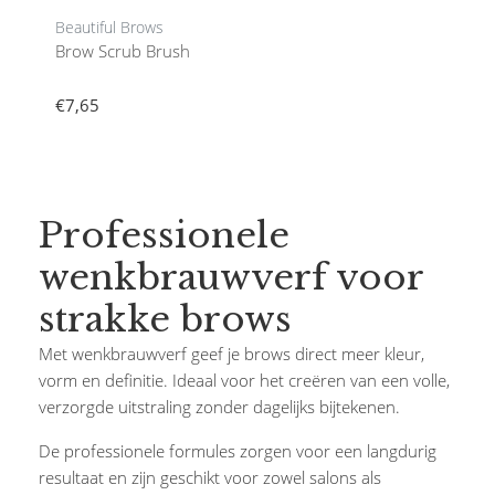
Beautiful Brows
Brow Scrub Brush
€7,65
Professionele
wenkbrauwverf voor
strakke brows
Met wenkbrauwverf geef je brows direct meer kleur,
vorm en definitie. Ideaal voor het creëren van een volle,
verzorgde uitstraling zonder dagelijks bijtekenen.
De professionele formules zorgen voor een langdurig
resultaat en zijn geschikt voor zowel salons als