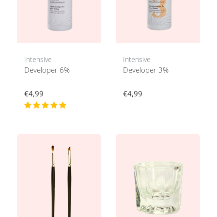
Intensive
Intensive
Developer 6%
Developer 3%
€4,99
€4,99