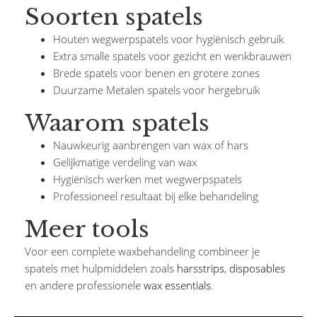
Soorten spatels
Houten wegwerpspatels voor hygiënisch gebruik
Extra smalle spatels voor gezicht en wenkbrauwen
Brede spatels voor benen en grotere zones
Duurzame Metalen spatels voor hergebruik
Waarom spatels
Nauwkeurig aanbrengen van wax of hars
Gelijkmatige verdeling van wax
Hygiënisch werken met wegwerpspatels
Professioneel resultaat bij elke behandeling
Meer tools
Voor een complete waxbehandeling combineer je
spatels met hulpmiddelen zoals
harsstrips
,
disposables
en andere professionele
wax essentials
.