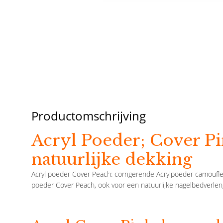
Productomschrijving
Acryl Poeder; Cover P
natuurlijke dekking
Acryl poeder Cover Peach: corrigerende Acrylpoeder camoufle
poeder Cover Peach, ook voor een natuurlijke nagelbedverlen