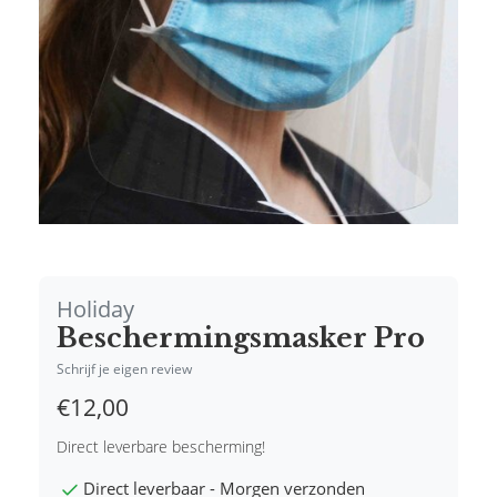
Holiday
Beschermingsmasker Pro
Schrijf je eigen review
€12,00
Direct leverbare bescherming!
Direct leverbaar - Morgen verzonden