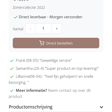
Zomercollectie 2022
Direct leverbaar - Morgen verzonden
-
+
Aantal
Direct bestellen
Frank (08-05) "Geweldige service"
Samantha (26-4) "Super product en top levering!"
Lillianne(08-04) : "heel fijn geholpen!! en snelle
bezorging. "
Meer informatie?
Neem contact op over dit
product
Productomschrijving