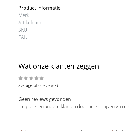
Product informatie
Merk
Artikelcode
SKU
EAN
Wat onze klanten zeggen
average of 0 review(s)
Geen reviews gevonden
Help ons en andere klanten door het schrijven van ee