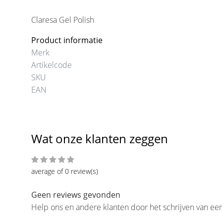
Claresa Gel Polish
Product informatie
Merk
Artikelcode
SKU
EAN
Wat onze klanten zeggen
average of 0 review(s)
Geen reviews gevonden
Help ons en andere klanten door het schrijven van ee