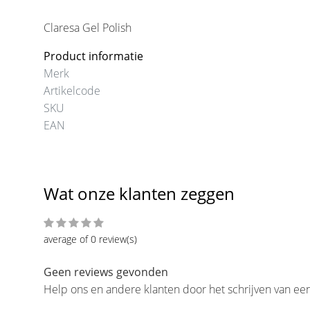
Claresa Gel Polish
Product informatie
Merk
Artikelcode
SKU
EAN
Wat onze klanten zeggen
average of 0 review(s)
Geen reviews gevonden
Help ons en andere klanten door het schrijven van ee