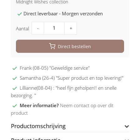
Midnight Wishes collection
Direct leverbaar - Morgen verzonden
-
+
Aantal
Direct bestellen
Frank (08-05) "Geweldige service"
Samantha (26-4) "Super product en top levering!"
Lillianne(08-04) : "heel fijn geholpen!! en snelle
bezorging. "
Meer informatie?
Neem contact op over dit
product
Productomschrijving