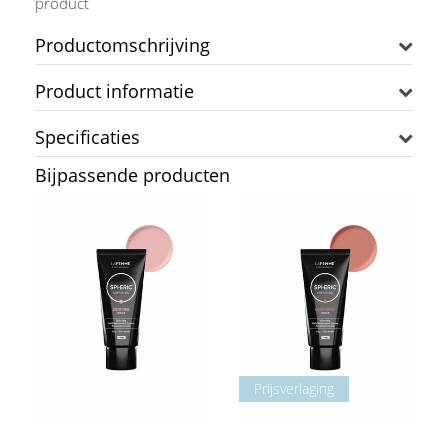
product
Productomschrijving
Product informatie
Specificaties
Bijpassende producten
Prijsverlaging