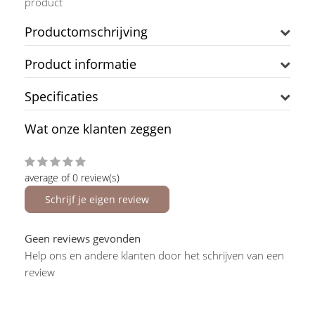
product
Productomschrijving
Product informatie
Specificaties
Wat onze klanten zeggen
average of 0 review(s)
Schrijf je eigen review
Geen reviews gevonden
Help ons en andere klanten door het schrijven van een
review