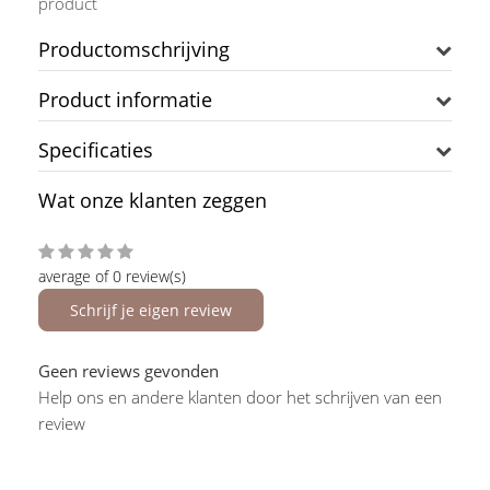
product
Productomschrijving
Product informatie
Specificaties
Wat onze klanten zeggen
average of 0 review(s)
Schrijf je eigen review
Geen reviews gevonden
Help ons en andere klanten door het schrijven van een
review