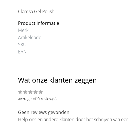
Claresa Gel Polish
Product informatie
Merk
Artikelcode
SKU
EAN
Wat onze klanten zeggen
average of 0 review(s)
Geen reviews gevonden
Help ons en andere klanten door het schrijven van ee