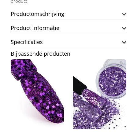
product
Productomschrijving
Product informatie
Specificaties
Bijpassende producten