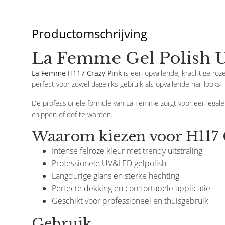
Productomschrijving
La Femme Gel Polish U
La Femme H117 Crazy Pink
is een opvallende, krachtige roze
perfect voor zowel dagelijks gebruik als opvallende nail looks.
De professionele formule van La Femme zorgt voor een egale a
chippen of dof te worden.
Waarom kiezen voor H117 
Intense felroze kleur met trendy uitstraling
Professionele UV&LED gelpolish
Langdurige glans en sterke hechting
Perfecte dekking en comfortabele applicatie
Geschikt voor professioneel en thuisgebruik
Gebruik