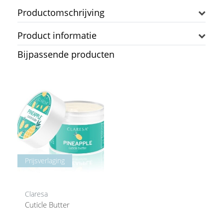
Productomschrijving
Product informatie
Bijpassende producten
Prijsverlaging
Claresa
Cuticle Butter