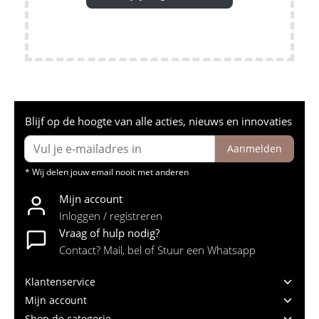
Blijf op de hoogte van alle acties, nieuws en innovaties
Aanmelden
* Wij delen jouw email nooit met anderen
Mijn account
Inloggen / registreren
Vraag of hulp nodig?
Contact? Mail, bel of Stuur een Whatsapp
Klantenservice
Mijn account
Shop de categorie