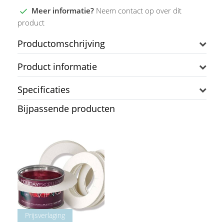
Meer informatie?
Neem contact op over dit
product
Productomschrijving
Product informatie
Specificaties
Bijpassende producten
Prijsverlaging