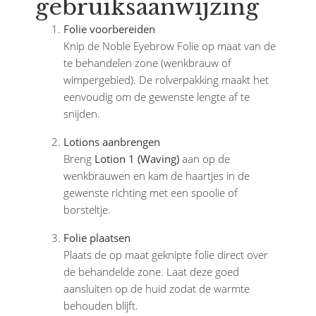
gebruiksaanwijzing
Folie voorbereiden
Knip de Noble Eyebrow Folie op maat van de
te behandelen zone (wenkbrauw of
wimpergebied). De rolverpakking maakt het
eenvoudig om de gewenste lengte af te
snijden.
Lotions aanbrengen
Breng
Lotion 1 (Waving)
aan op de
wenkbrauwen en kam de haartjes in de
gewenste richting met een spoolie of
borsteltje.
Folie plaatsen
Plaats de op maat geknipte folie direct over
de behandelde zone. Laat deze goed
aansluiten op de huid zodat de warmte
behouden blijft.