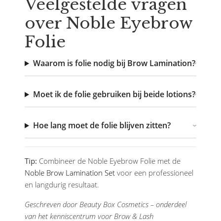
Veelgestelde vragen
over Noble Eyebrow
Folie
Waarom is folie nodig bij Brow Lamination?
Moet ik de folie gebruiken bij beide lotions?
Hoe lang moet de folie blijven zitten?
Tip:
Combineer de Noble Eyebrow Folie met de
Noble Brow Lamination Set
voor een professioneel
en langdurig resultaat.
Geschreven door Beauty Box Cosmetics – onderdeel
van het kenniscentrum voor Brow & Lash