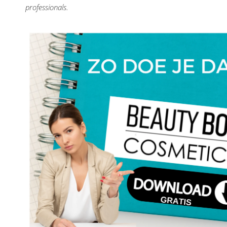
professionals.