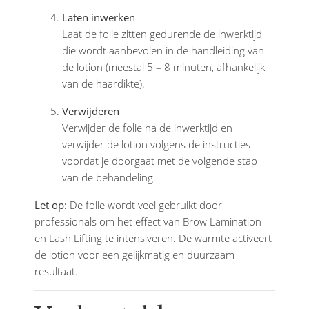
Laten inwerken
Laat de folie zitten gedurende de inwerktijd
die wordt aanbevolen in de handleiding van
de lotion (meestal 5 – 8 minuten, afhankelijk
van de haardikte).
Verwijderen
Verwijder de folie na de inwerktijd en
verwijder de lotion volgens de instructies
voordat je doorgaat met de volgende stap
van de behandeling.
Let op:
De folie wordt veel gebruikt door
professionals om het effect van Brow Lamination
en Lash Lifting te intensiveren. De warmte activeert
de lotion voor een gelijkmatig en duurzaam
resultaat.