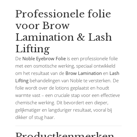
Professionele folie
voor Brow
Lamination & Lash
Lifting
De
Noble Eyebrow Folie
is een professionele folie
met een osmotische werking, speciaal ontwikkeld
om het resultaat van de
Brow Lamination
en
Lash
Lifting
behandelingen van Noble te versterken. De
folie wordt over de lotions geplaatst en houdt
warmte vast – een cruciale stap voor een effectieve
chemische werking. Dit bevordert een dieper,
gelijkmatiger en langduriger resultaat, vooral bij
dikker of stug haar.
Productkenmerken