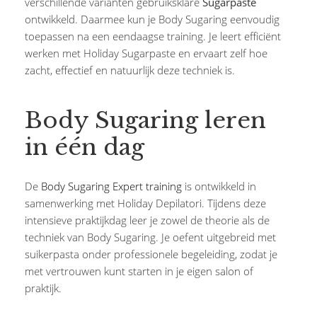
verschillende varianten gebruiksklare
Sugarpaste
ontwikkeld. Daarmee kun je Body Sugaring eenvoudig
toepassen na een eendaagse training. Je leert efficiënt
werken met Holiday Sugarpaste en ervaart zelf hoe
zacht, effectief en natuurlijk deze techniek is.
Body Sugaring leren
in één dag
De
Body Sugaring Expert training
is ontwikkeld in
samenwerking met Holiday Depilatori. Tijdens deze
intensieve praktijkdag leer je zowel de theorie als de
techniek van Body Sugaring. Je oefent uitgebreid met
suikerpasta onder professionele begeleiding, zodat je
met vertrouwen kunt starten in je eigen salon of
praktijk.