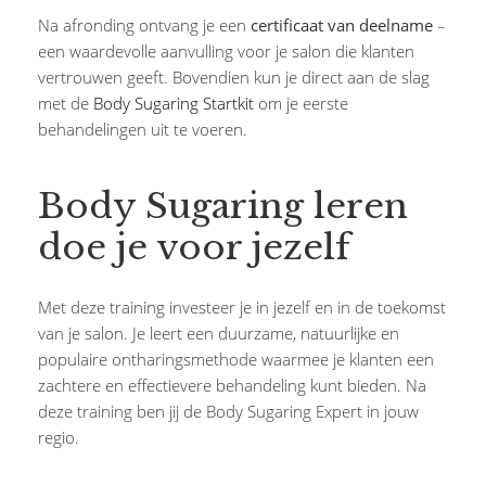
Na afronding ontvang je een
certificaat van deelname
–
een waardevolle aanvulling voor je salon die klanten
vertrouwen geeft. Bovendien kun je direct aan de slag
met de
Body Sugaring Startkit
om je eerste
behandelingen uit te voeren.
Body Sugaring leren
doe je voor jezelf
Met deze training investeer je in jezelf en in de toekomst
van je salon. Je leert een duurzame, natuurlijke en
populaire ontharingsmethode waarmee je klanten een
zachtere en effectievere behandeling kunt bieden. Na
deze training ben jij de Body Sugaring Expert in jouw
regio.