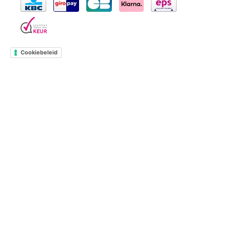
Cookiebeleid