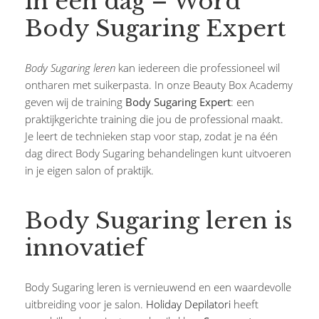
in één dag – Word
Body Sugaring Expert
Body Sugaring leren
kan iedereen die professioneel wil
ontharen met suikerpasta. In onze Beauty Box Academy
geven wij de training
Body Sugaring Expert
: een
praktijkgerichte training die jou de professional maakt.
Je leert de technieken stap voor stap, zodat je na één
dag direct Body Sugaring behandelingen kunt uitvoeren
in je eigen salon of praktijk.
Body Sugaring leren is
innovatief
Body Sugaring leren is vernieuwend en een waardevolle
uitbreiding voor je salon.
Holiday Depilatori
heeft