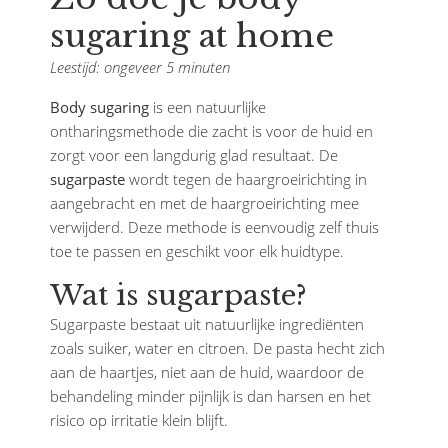
sugaring at home
Leestijd: ongeveer 5 minuten
Body sugaring
is een natuurlijke
ontharingsmethode die zacht is voor de huid en
zorgt voor een langdurig glad resultaat. De
sugarpaste
wordt tegen de haargroeirichting in
aangebracht en met de haargroeirichting mee
verwijderd. Deze methode is eenvoudig zelf thuis
toe te passen en geschikt voor elk huidtype.
Wat is sugarpaste?
Sugarpaste bestaat uit natuurlijke ingrediënten
zoals suiker, water en citroen. De pasta hecht zich
aan de haartjes, niet aan de huid, waardoor de
behandeling minder pijnlijk is dan harsen en het
risico op irritatie klein blijft.