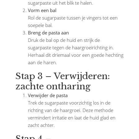
sugarpaste uit het blik te halen.
Vorm een bal
Rol de sugarpaste tussen je vingers tot een
soepele bal.
Breng de pasta aan
Druk de bal op de huid en strijk de
sugarpaste tegen de haargroeirichting in.
Herhaal dit driemaal voor een goede hechting
aan de haren.
Stap 3 – Verwijderen:
zachte ontharing
Verwijder de pasta
Trek de sugarpaste voorzichtig los in de
richting van de haargroei. Deze methode
vermindert irritatie en laat de huid glad en
zacht achter.
Stap 4 –