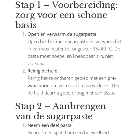
Stap 1 – Voorbereiding:
zorg voor een schone
basis
Open en verwarm de sugarpaste
Open het blik met sugarpaste en verwarm het
in een wax heater tot ongeveer 35–40 °C. De
pasta moet soepel en kneedbaar zijn, niet
vloeibaar.
Reinig de huid
Reinig het te ontharen gebied met een
pre-
wax lotion
om vet en vuil te verwijderen. Dep
de huid daarna goed droog met een tissue.
Stap 2 – Aanbrengen
van de sugarpaste
Neem een deel pasta
Gebruik een spatel om een hoeveelheid