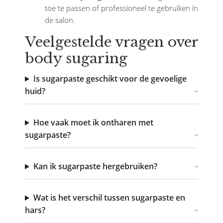
toe te passen of professioneel te gebruiken in
de salon.
Veelgestelde vragen over
body sugaring
Is sugarpaste geschikt voor de gevoelige
huid?
Hoe vaak moet ik ontharen met
sugarpaste?
Kan ik sugarpaste hergebruiken?
Wat is het verschil tussen sugarpaste en
hars?