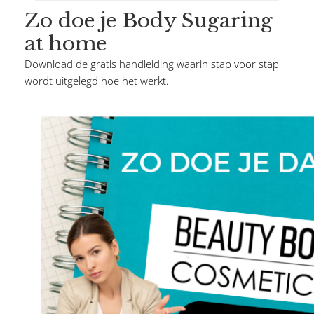
Zo doe je Body Sugaring
at home
Download de gratis handleiding waarin stap voor stap
wordt uitgelegd hoe het werkt.