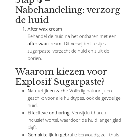
Nabehandeling: verzorg
de huid
After wax cream
Behandel de huid na het ontharen met een
after wax cream
. Dit verwijdert restjes
sugarpaste, verzacht de huid en sluit de
poriën.
Waarom kiezen voor
Explosif Sugarpaste?
Natuurlijk en zacht:
Volledig natuurlijk en
geschikt voor alle huidtypes, ook de gevoelige
huid.
Effectieve ontharing:
Verwijdert haren
inclusief wortel, waardoor de huid langer glad
blijft.
Gemakkelijk in gebruik:
Eenvoudig zelf thuis