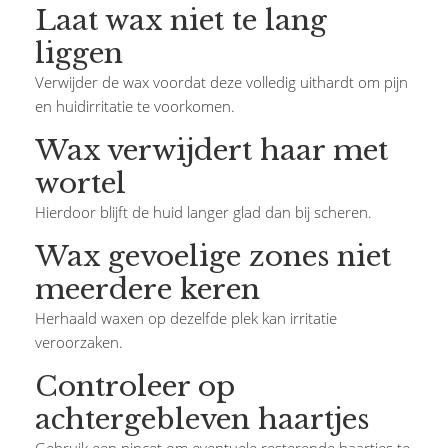
Laat wax niet te lang
liggen
Verwijder de wax voordat deze volledig uithardt om pijn
en huidirritatie te voorkomen.
Wax verwijdert haar met
wortel
Hierdoor blijft de huid langer glad dan bij scheren.
Wax gevoelige zones niet
meerdere keren
Herhaald waxen op dezelfde plek kan irritatie
veroorzaken.
Controleer op
achtergebleven haartjes