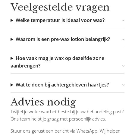
Veelgestelde vragen
Welke temperatuur is ideaal voor wax?
Waarom is een pre-wax lotion belangrijk?
Hoe vaak mag je wax op dezelfde zone
aanbrengen?
Wat te doen bij achtergebleven haartjes?
Advies nodig
Twijfel je welke wax het beste bij jouw behandeling past?
Ons team helpt je graag met persoonlijk advies.
Stuur ons gerust een bericht via WhatsApp. Wij helpen