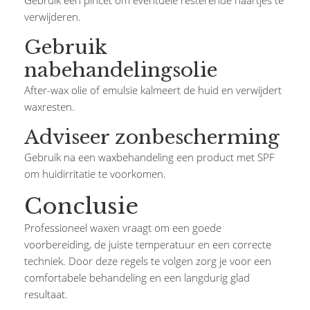
Gebruik een pincet om eventuele resterende haartjes te
verwijderen.
Gebruik
nabehandelingsolie
After-wax olie of emulsie kalmeert de huid en verwijdert
waxresten.
Adviseer zonbescherming
Gebruik na een waxbehandeling een product met SPF
om huidirritatie te voorkomen.
Conclusie
Professioneel waxen vraagt om een goede
voorbereiding, de juiste temperatuur en een correcte
techniek. Door deze regels te volgen zorg je voor een
comfortabele behandeling en een langdurig glad
resultaat.