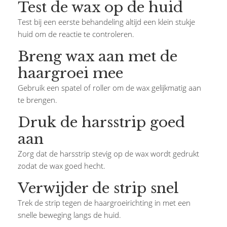
Test de wax op de huid
Test bij een eerste behandeling altijd een klein stukje
huid om de reactie te controleren.
Breng wax aan met de
haargroei mee
Gebruik een spatel of roller om de wax gelijkmatig aan
te brengen.
Druk de harsstrip goed
aan
Zorg dat de harsstrip stevig op de wax wordt gedrukt
zodat de wax goed hecht.
Verwijder de strip snel
Trek de strip tegen de haargroeirichting in met een
snelle beweging langs de huid.