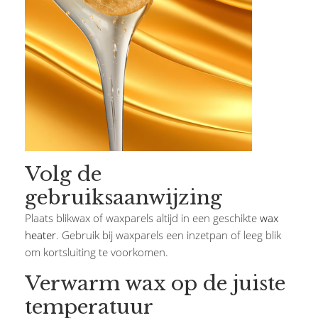
Volg de
gebruiksaanwijzing
Plaats blikwax of waxparels altijd in een geschikte
wax
heater
. Gebruik bij waxparels een inzetpan of leeg blik
om kortsluiting te voorkomen.
Verwarm wax op de juiste
temperatuur