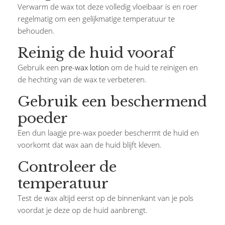
Verwarm de wax tot deze volledig vloeibaar is en roer
regelmatig om een gelijkmatige temperatuur te
behouden.
Reinig de huid vooraf
Gebruik een
pre-wax lotion
om de huid te reinigen en
de hechting van de wax te verbeteren.
Gebruik een beschermend
poeder
Een dun laagje pre-wax poeder beschermt de huid en
voorkomt dat wax aan de huid blijft kleven.
Controleer de
temperatuur
Test de wax altijd eerst op de binnenkant van je pols
voordat je deze op de huid aanbrengt.