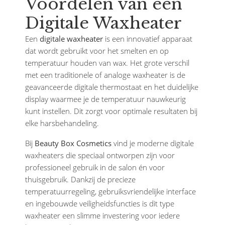
Voordelen van een
Digitale Waxheater
Een
digitale waxheater
is een innovatief apparaat
dat wordt gebruikt voor het smelten en op
temperatuur houden van wax. Het grote verschil
met een traditionele of analoge waxheater is de
geavanceerde digitale thermostaat en het duidelijke
display waarmee je de temperatuur nauwkeurig
kunt instellen. Dit zorgt voor optimale resultaten bij
elke harsbehandeling.
Bij
Beauty Box Cosmetics
vind je moderne digitale
waxheaters die speciaal ontworpen zijn voor
professioneel gebruik in de salon én voor
thuisgebruik. Dankzij de precieze
temperatuurregeling, gebruiksvriendelijke interface
en ingebouwde veiligheidsfuncties is dit type
waxheater een slimme investering voor iedere