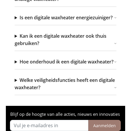
Is een digitale waxheater energiezuiniger?
Kan ik een digitale waxheater ook thuis
gebruiken?
Hoe onderhoud ik een digitale waxheater?
Welke veiligheidsfuncties heeft een digitale
waxheater?
Blijf op de hoogte van alle acties, nieuws en innovaties
Aanmelden